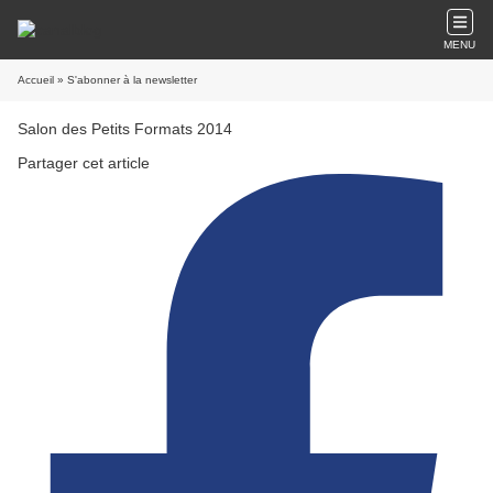
MENU
Accueil
» S'abonner à la newsletter
Salon des Petits Formats 2014
Partager cet article