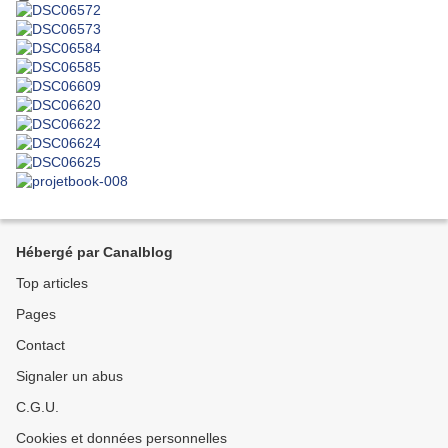
Hébergé par Canalblog
Top articles
Pages
Contact
Signaler un abus
C.G.U.
Cookies et données personnelles