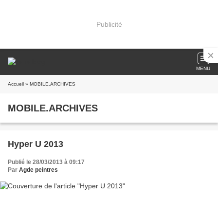
Publicité
MENU
Accueil
» MOBILE.ARCHIVES
MOBILE.ARCHIVES
Hyper U 2013
Publié le 28/03/2013 à 09:17
Par
Agde peintres