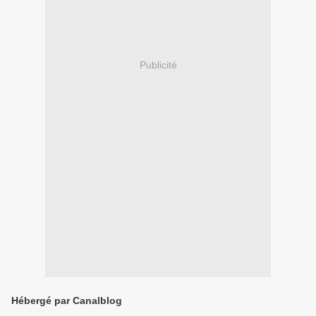
Publicité
Hébergé par Canalblog