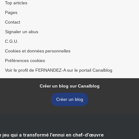
Top articles
Pages
Contact
Signaler un abus
C.G.U.
Cookies et données personnelles
Préférences cookies
Voir le profil de FERNANDEZ-A sur le portail Canalblog
Créer un blog sur Canalblog
Créer un blog
e jeu qui a transformé l’ennui en chef-d’œuvre