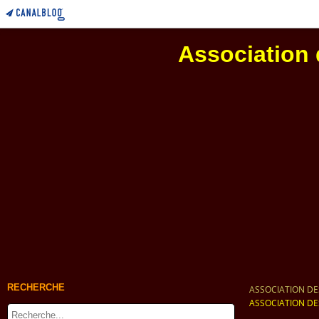
Association 
RECHERCHE
ASSOCIATION DE
ASSOCIATION DE