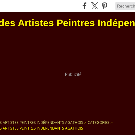
des Artistes Peintres Indépe
Publicité
S ARTISTES PEINTRES INDÉPENDANTS AGATHOIS
>
CATEGORIES
>
S ARTISTES PEINTRES INDÉPENDANTS AGATHOIS