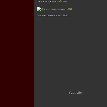
Concours enfants août 2013
Oeuvres primées salon 2013
Publicité