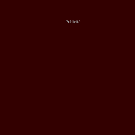
Publicité