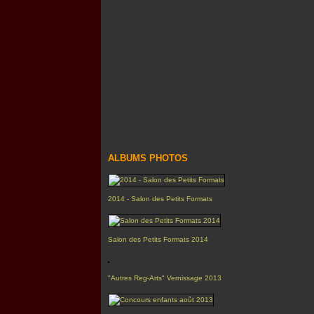
ALBUMS PHOTOS
2014 - Salon des Petits Formats
Salon des Petits Formats 2014
"Autres Reg-Arts" Vernissage 2013