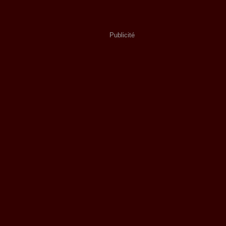
Publicité