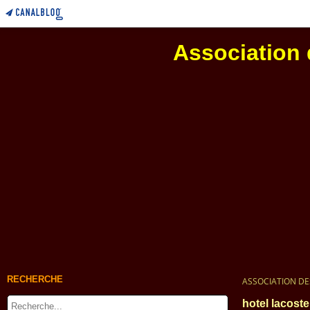
Association 
RECHERCHE
ASSOCIATION DE
hotel lacoste