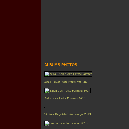
ALBUMS PHOTOS
2014 - Salon des Petits Formats
Salon des Petits Formats 2014
"Autres Reg-Arts" Vernissage 2013