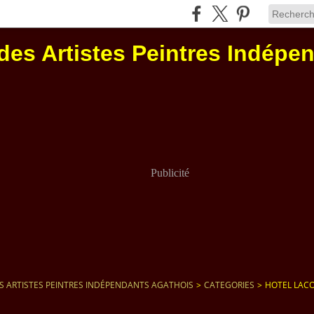
des Artistes Peintres Indépe
Publicité
S ARTISTES PEINTRES INDÉPENDANTS AGATHOIS
>
CATEGORIES
>
HOTEL LAC