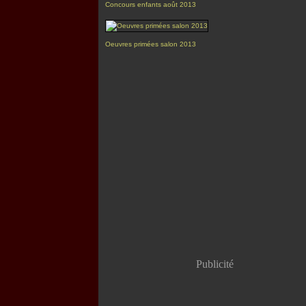
Concours enfants août 2013
Oeuvres primées salon 2013
Publicité