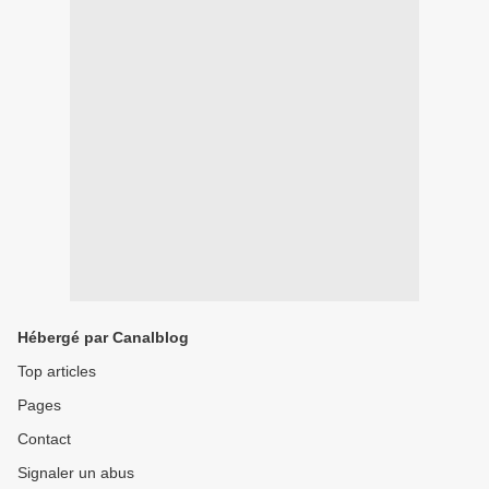
Hébergé par Canalblog
Top articles
Pages
Contact
Signaler un abus