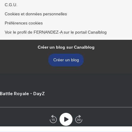
C.G.U.
Cookies et données personnelles
Préférences cookies
Voir le profil de FERNANDEZ-A sur le portail Canalblog
Créer un blog sur Canalblog
Créer un blog
 Battle Royale - DayZ