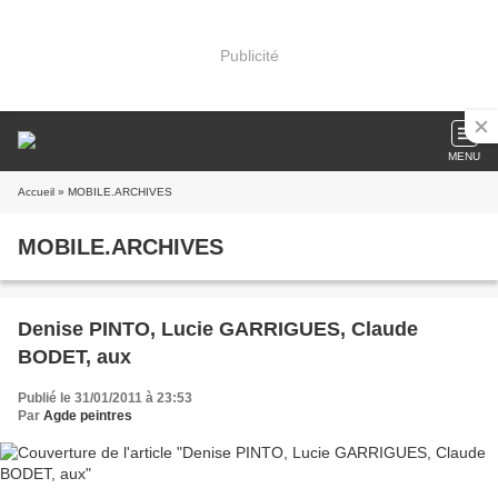
Publicité
MENU
Accueil
» MOBILE.ARCHIVES
MOBILE.ARCHIVES
Denise PINTO, Lucie GARRIGUES, Claude
BODET, aux
Publié le 31/01/2011 à 23:53
Par
Agde peintres