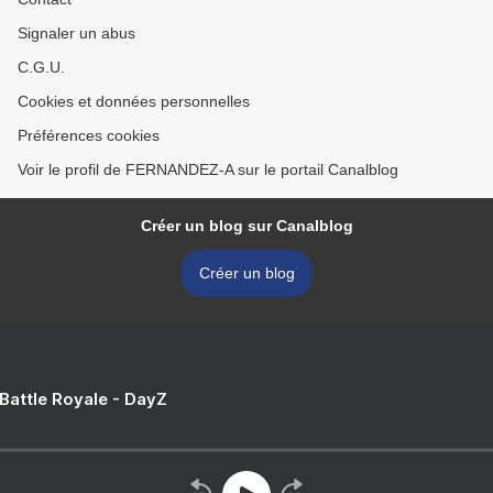
Signaler un abus
C.G.U.
Cookies et données personnelles
Préférences cookies
Voir le profil de FERNANDEZ-A sur le portail Canalblog
Créer un blog sur Canalblog
Créer un blog
 Battle Royale - DayZ