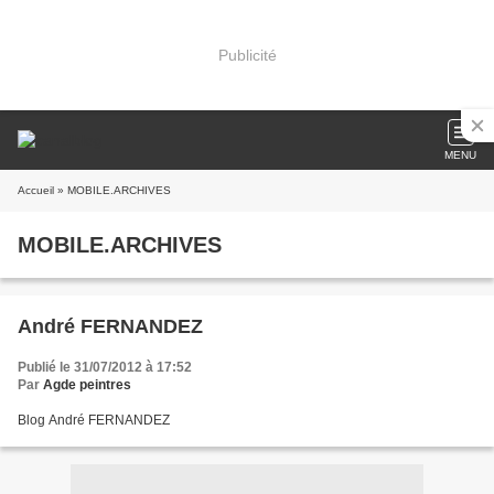
Publicité
MENU
Accueil
» MOBILE.ARCHIVES
MOBILE.ARCHIVES
André FERNANDEZ
Publié le 31/07/2012 à 17:52
Par
Agde peintres
Blog André FERNANDEZ