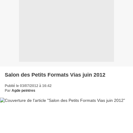
Salon des Petits Formats Vias juin 2012
Publié le 03/07/2012 à 16:42
Par
Agde peintres