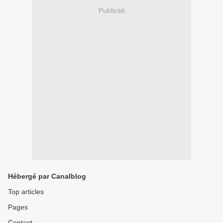
Publicité
Hébergé par Canalblog
Top articles
Pages
Contact