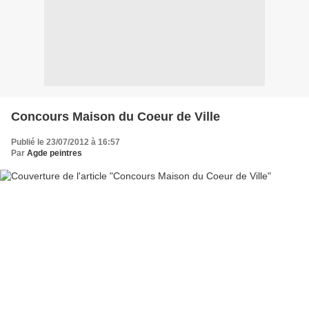
Concours Maison du Coeur de Ville
Publié le 23/07/2012 à 16:57
Par
Agde peintres