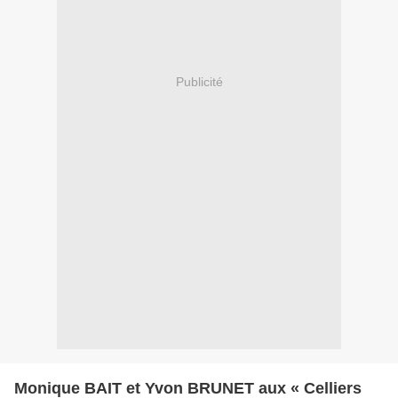
Publicité
Monique BAIT et Yvon BRUNET aux « Celliers