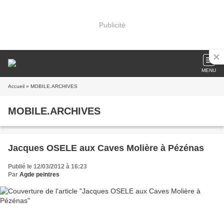
Publicité
MENU
Accueil
» MOBILE.ARCHIVES
MOBILE.ARCHIVES
Jacques OSELE aux Caves Molière à Pézénas
Publié le 12/03/2012 à 16:23
Par
Agde peintres