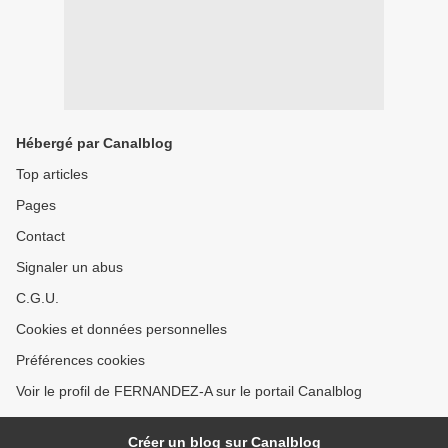
Hébergé par Canalblog
Top articles
Pages
Contact
Signaler un abus
C.G.U.
Cookies et données personnelles
Préférences cookies
Voir le profil de FERNANDEZ-A sur le portail Canalblog
Créer un blog sur Canalblog