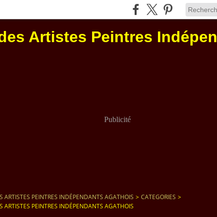
des Artistes Peintres Indépe
Publicité
S ARTISTES PEINTRES INDÉPENDANTS AGATHOIS
>
CATEGORIES
>
S ARTISTES PEINTRES INDÉPENDANTS AGATHOIS