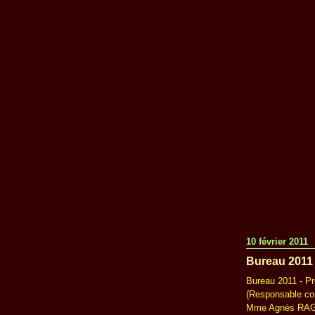
10 février 2011
Bureau 2011 
Bureau 2011 - P
(Responsable co
Mme Agnès RAGUI