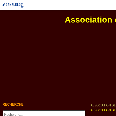
Association 
RECHERCHE
ASSOCIATION DE
ASSOCIATION DE