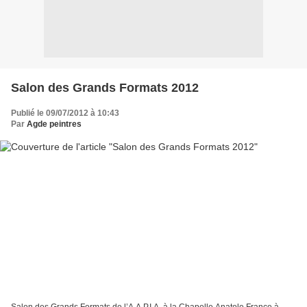
Salon des Grands Formats 2012
Publié le 09/07/2012 à 10:43
Par
Agde peintres