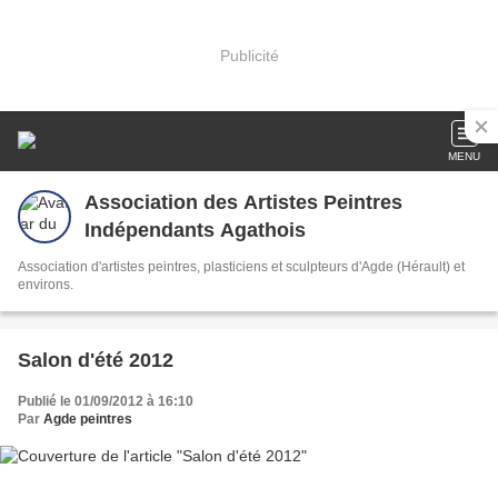
Publicité
MENU
Association des Artistes Peintres
Indépendants Agathois
Association d'artistes peintres, plasticiens et sculpteurs d'Agde (Hérault) et
environs.
Salon d'été 2012
Publié le 01/09/2012 à 16:10
Par
Agde peintres