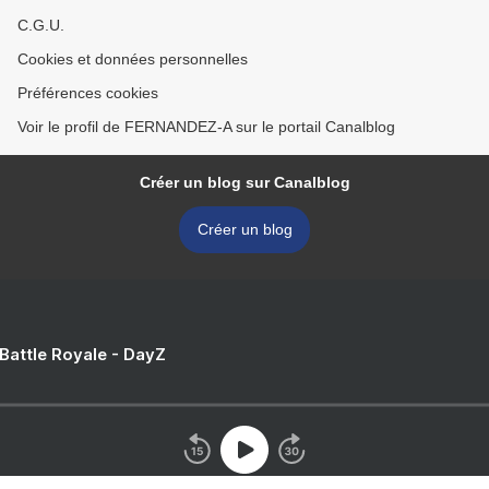
C.G.U.
Cookies et données personnelles
Préférences cookies
Voir le profil de FERNANDEZ-A sur le portail Canalblog
Créer un blog sur Canalblog
Créer un blog
 Battle Royale - DayZ