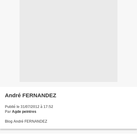
André FERNANDEZ
Publié le 31/07/2012 à 17:52
Par
Agde peintres
Blog André FERNANDEZ